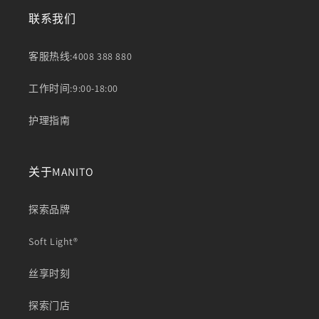
联系我们
客服热线:4008 388 880
工作时间:9:00-18:00
护理指南
关于MANITO
探索品牌
Soft Light®
丝享时刻
探索门店