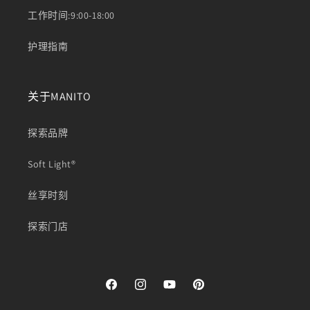
工作时间:9:00-18:00
护理指南
关于MANITO
探索品牌
Soft Light®
丝享时刻
探索门店
Facebook
Instagram
YouTube
Pinterest