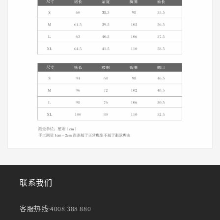
联系我们
客服热线:4008 388 880