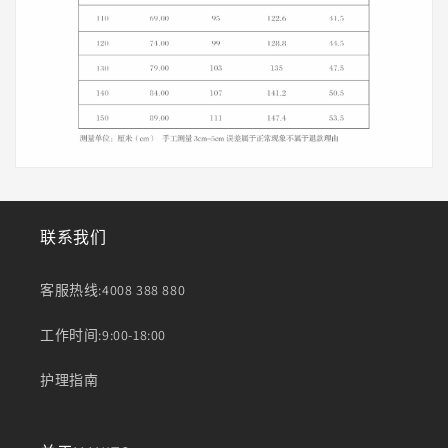
联系我们
客服热线:4008 388 880
工作时间:9:00-18:00
护理指南