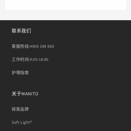
联系我们
客服热线:4008 388 880
工作时间:9:00-18:00
护理指南
关于MANITO
探索品牌
Soft Light®