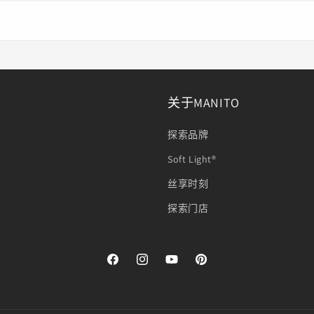
关于MANITO
探索品牌
Soft Light®
丝享时刻
探索门店
Facebook
Instagram
YouTube
Pinterest