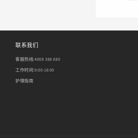
联系我们
客服热线:4008 388 880
工作时间:9:00-18:00
护理指南